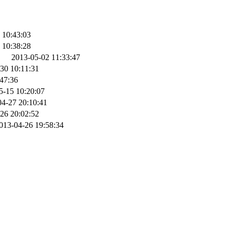
 10:43:03
 10:38:28
2013-05-02 11:33:47
30 10:11:31
47:36
5-15 10:20:07
04-27 20:10:41
26 20:02:52
013-04-26 19:58:34