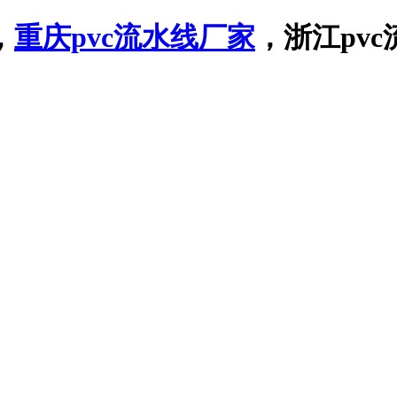
，
重庆pvc流水线厂家
，浙江pvc