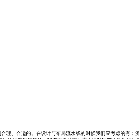
合理、合适的。在设计与布局流水线的时候我们应考虑的有：