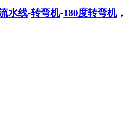
流水线
-
转弯机
-
180度转弯机
，