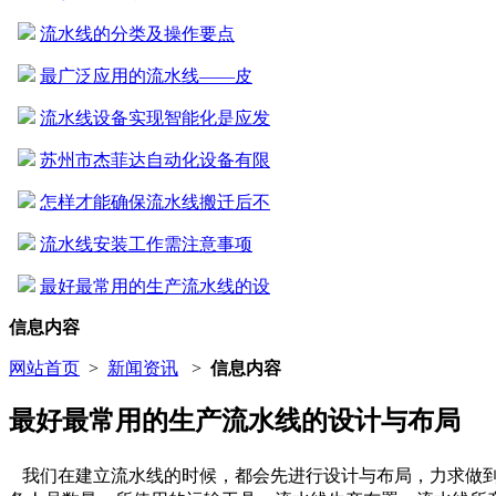
流水线的分类及操作要点
最广泛应用的流水线——皮
流水线设备实现智能化是应发
苏州市杰菲达自动化设备有限
怎样才能确保流水线搬迁后不
流水线安装工作需注意事项
最好最常用的生产流水线的设
信息内容
网站首页
>
新闻资讯
>
信息内容
最好最常用的生产流水线的设计与布局
我们在建立流水线的时候，都会先进行设计与布局，力求做到