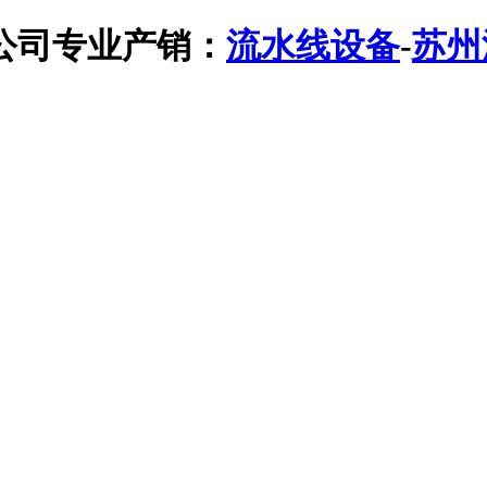
公司专业产销：
流水线设备
-
苏州