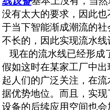
线设备
基本上没有，当然
没有太大的要求，因此也
于当下智能渐成潮流的社
不长的，因此实现流水线
现在的流水线已经形成
假如这时在某家工厂中出
起人们的广泛关注，在流
据优势地位。而且，实现
设备的后续应用空间也会