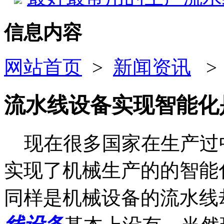
信息内容
网站首页
>
新闻资讯
流水线设备实现智能化
现在很多国家在生产过
实现了机械生产的的智能
同样是机械设备的流水线