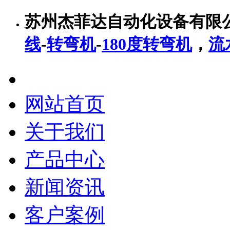
苏州杰菲达自动化设备有限
线
-
转弯机
-
180度转弯机
，
流
网站首页
关于我们
产品中心
新闻资讯
客户案例