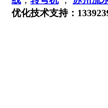
优化技术支持：133923