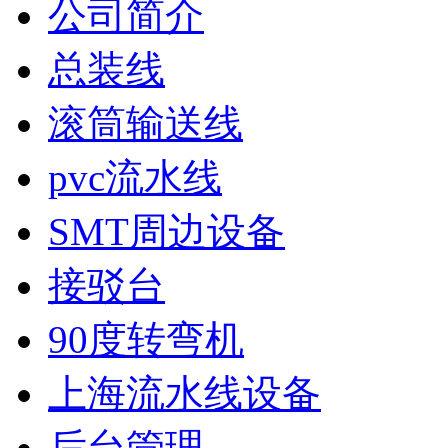
公司简介
总装线
滚筒输送线
pvc流水线
SMT周边设备
接驳台
90度转弯机
上海流水线设备
后台管理