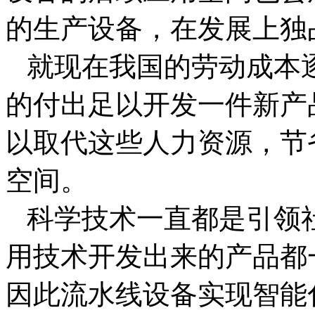
的生产设备，在发展上独
就现在我国的劳动成本
的付出足以开发一件新产
以取代这些人力资源，节
空间。
科学技术一直都是引领
用技术开发出来的产品都
因此流水线设备实现智能