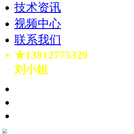
技术资讯
视频中心
联系我们
★13912775329
刘小姐