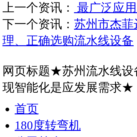
上一个资讯：
最广泛应用
下一个资讯：
苏州市杰菲
理、正确选购流水线设备
网页标题★苏州流水线设
现智能化是应发展需求★
首页
180度转弯机