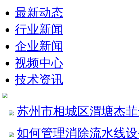
最新动态
行业新闻
企业新闻
视频中心
技术资讯
苏州市相城区渭塘杰菲
如何管理消除流水线设