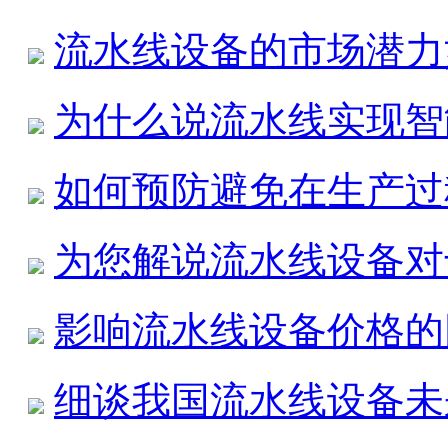
流水线设备的市场潜力
为什么说流水线实现智
如何预防避免在生产过
为您解说流水线设备对
影响流水线设备价格的
细谈我国流水线设备未