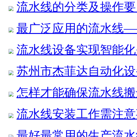
流水线的分类及操作要
最广泛应用的流水线—
流水线设备实现智能化
苏州市杰菲达自动化设
怎样才能确保流水线搬
流水线安装工作需注意
最好最常用的生产流水