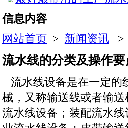
信息内容
网站首页
>
新闻资讯
流水线的分类及操作要
流水线设备是在一定的
械，又称输送线或者输送
流水线设备；装配流水线