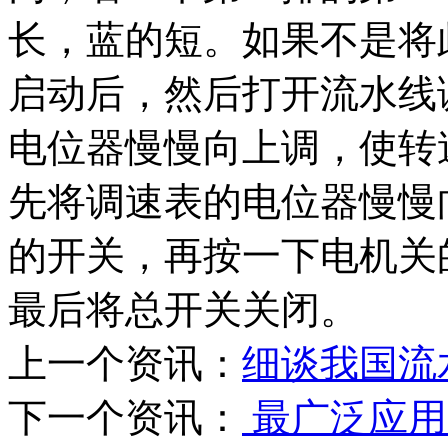
长，蓝的短。如果不是将
启动后，然后打开流水线
电位器慢慢向上调，使转
先将调速表的电位器慢慢
的开关，再按一下电机关
最后将总开关关闭。
上一个资讯：
细谈我国流
下一个资讯：
最广泛应用