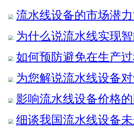
流水线设备的市场潜力
为什么说流水线实现智
如何预防避免在生产过
为您解说流水线设备对
影响流水线设备价格的
细谈我国流水线设备未