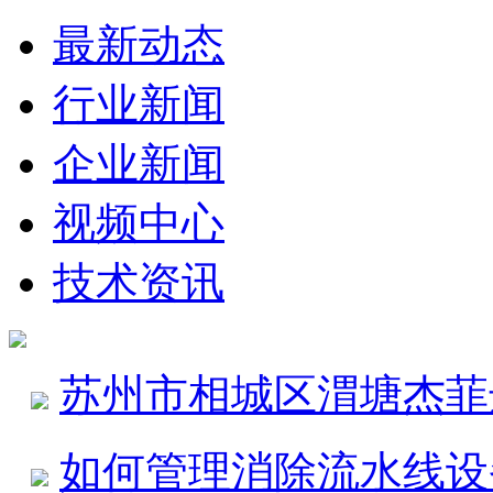
最新动态
行业新闻
企业新闻
视频中心
技术资讯
苏州市相城区渭塘杰菲
如何管理消除流水线设