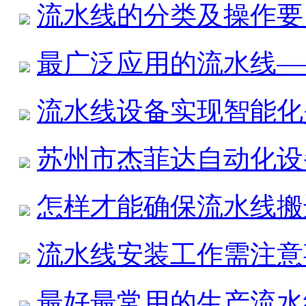
流水线的分类及操作要
最广泛应用的流水线—
流水线设备实现智能化
苏州市杰菲达自动化设
怎样才能确保流水线搬
流水线安装工作需注意
最好最常用的生产流水