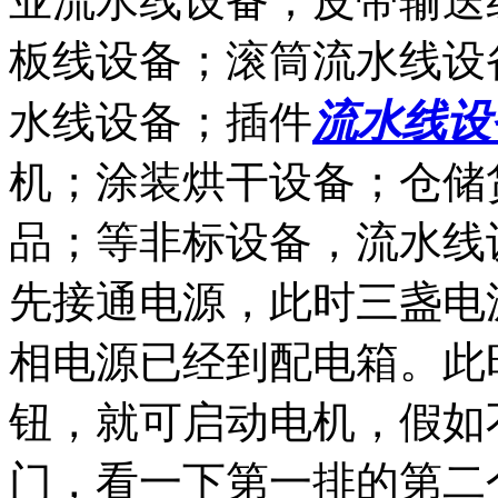
业流水线设备；皮带输送
板线设备；滚筒流水线设
流水线设
水线设备；插件
机；涂装烘干设备；仓储
品；等非标设备，流水线
先接通电源，此时三盏电
相电源已经到配电箱。此
钮，就可启动电机，假如
门，看一下第一排的第二个