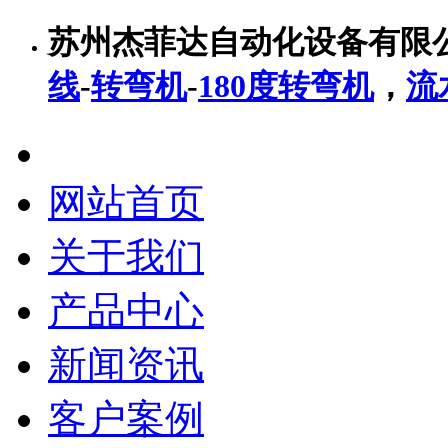
苏州杰菲达自动化设备有限
线
-
转弯机
-
180度转弯机
，
流
网站首页
关于我们
产品中心
新闻资讯
客户案例