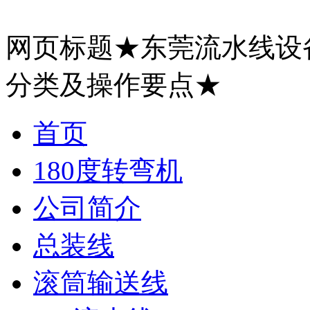
网页标题★东莞流水线设备
分类及操作要点★
首页
180度转弯机
公司简介
总装线
滚筒输送线