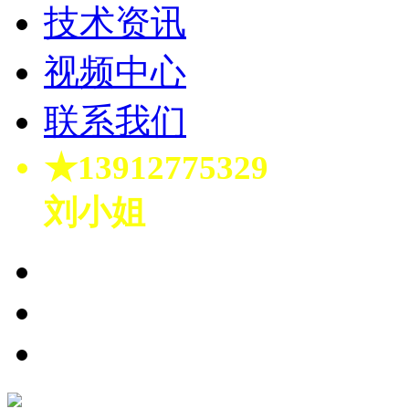
技术资讯
视频中心
联系我们
★13912775329
刘小姐