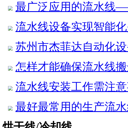
最广泛应用的流水线—
流水线设备实现智能化
苏州市杰菲达自动化设
怎样才能确保流水线搬
流水线安装工作需注意
最好最常用的生产流水
烘干线/冷却线