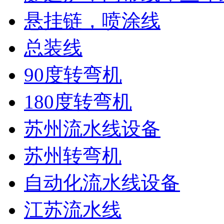
悬挂链，喷涂线
总装线
90度转弯机
180度转弯机
苏州流水线设备
苏州转弯机
自动化流水线设备
江苏流水线