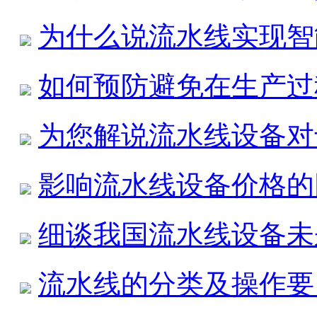
为什么说流水线实现智
如何预防避免在生产过
为您解说流水线设备对
影响流水线设备价格的
细谈我国流水线设备未
流水线的分类及操作要