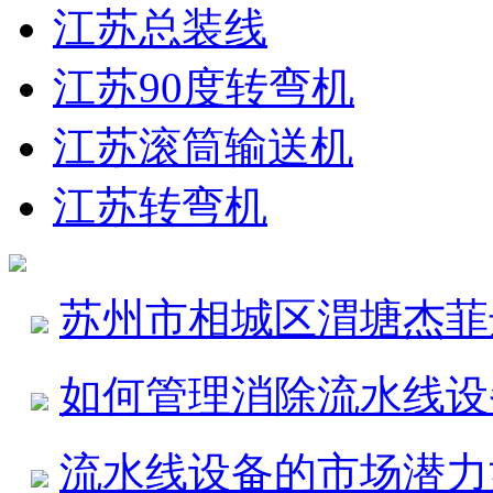
江苏总装线
江苏90度转弯机
江苏滚筒输送机
江苏转弯机
苏州市相城区渭塘杰菲
如何管理消除流水线设
流水线设备的市场潜力