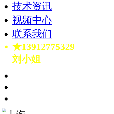
技术资讯
视频中心
联系我们
★13912775329
刘小姐