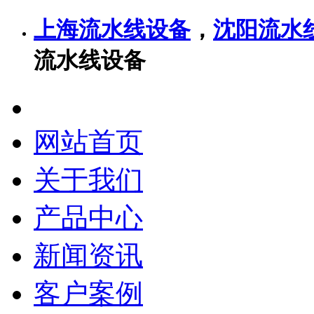
上海流水线设备
，
沈阳流水
流水线设备
网站首页
关于我们
产品中心
新闻资讯
客户案例