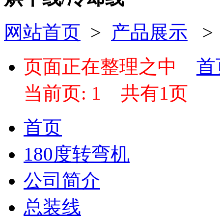
网站首页
>
产品展示
页面正在整理之中
首
当前页: 1
共有1页
首页
180度转弯机
公司简介
总装线